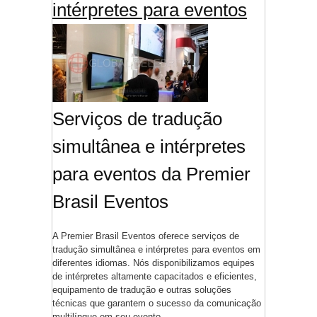
intérpretes para eventos
Serviços de tradução
simultânea e intérpretes
para eventos da Premier
Brasil Eventos
A Premier Brasil Eventos oferece serviços de
tradução simultânea e intérpretes para eventos em
diferentes idiomas. Nós disponibilizamos equipes
de intérpretes altamente capacitados e eficientes,
equipamento de tradução e outras soluções
técnicas que garantem o sucesso da comunicação
multilíngue em seu evento.