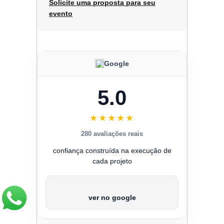
Solicite uma proposta para seu
evento
Google
5.0
★★★★★
280 avaliações reais
confiança construída na execução de
cada projeto
ver no google