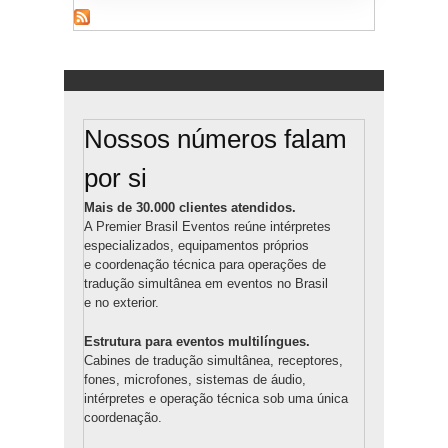
Nossos números falam
por si
Mais de 30.000 clientes atendidos.
A Premier Brasil Eventos reúne intérpretes
especializados, equipamentos próprios
e coordenação técnica para operações de
tradução simultânea em eventos no Brasil
e no exterior.
Estrutura para eventos multilíngues.
Cabines de tradução simultânea, receptores,
fones, microfones, sistemas de áudio,
intérpretes e operação técnica sob uma única
coordenação.