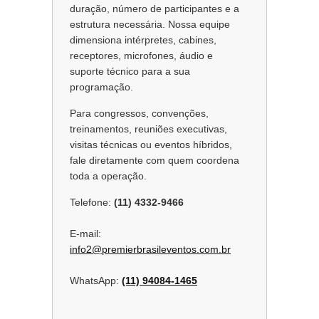
duração, número de participantes e a
estrutura necessária. Nossa equipe
dimensiona intérpretes, cabines,
receptores, microfones, áudio e
suporte técnico para a sua
programação.
Para congressos, convenções,
treinamentos, reuniões executivas,
visitas técnicas ou eventos híbridos,
fale diretamente com quem coordena
toda a operação.
Telefone:
(11) 4332-9466
E-mail:
info2@premierbrasileventos.com.br
WhatsApp:
(11) 94084-1465