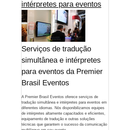
intérpretes para eventos
Serviços de tradução
simultânea e intérpretes
para eventos da Premier
Brasil Eventos
A Premier Brasil Eventos oferece serviços de
tradução simultânea e intérpretes para eventos em
diferentes idiomas. Nós disponibilizamos equipes
de intérpretes altamente capacitados e eficientes,
equipamento de tradução e outras soluções
técnicas que garantem o sucesso da comunicação
multilíngue em seu evento.