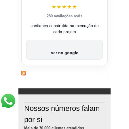
★★★★★
280 avaliações reais
confiança construída na execução de
cada projeto
ver no google
Nossos números falam
por si
Mais de 30.000 clientes atendidos.