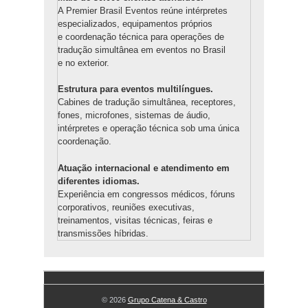
A Premier Brasil Eventos reúne intérpretes
especializados, equipamentos próprios
e coordenação técnica para operações de
tradução simultânea em eventos no Brasil
e no exterior.
Estrutura para eventos multilíngues.
Cabines de tradução simultânea, receptores,
fones, microfones, sistemas de áudio,
intérpretes e operação técnica sob uma única
coordenação.
Atuação internacional e atendimento em
diferentes idiomas.
Experiência em congressos médicos, fóruns
corporativos, reuniões executivas,
treinamentos, visitas técnicas, feiras e
transmissões híbridas.
© 2026
Grupo Catena & Castro