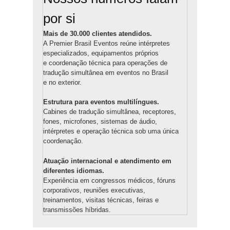
por si
Mais de 30.000 clientes atendidos.
A Premier Brasil Eventos reúne intérpretes
especializados, equipamentos próprios
e coordenação técnica para operações de
tradução simultânea em eventos no Brasil
e no exterior.
Estrutura para eventos multilíngues.
Cabines de tradução simultânea, receptores,
fones, microfones, sistemas de áudio,
intérpretes e operação técnica sob uma única
coordenação.
Atuação internacional e atendimento em
diferentes idiomas.
Experiência em congressos médicos, fóruns
corporativos, reuniões executivas,
treinamentos, visitas técnicas, feiras e
transmissões híbridas.