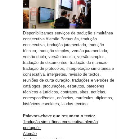
Disponibilizamos serviços de tradução simultânea
consecutiva Alemão Português, tradução
consecutiva, tradução juramentada, tradução
técnica, tradução simples, versão juramentada,
versão dupla, versão técnica, versão simples,
tradução de documentos, tradução de manuais,
tradução de protocolos, interpretação simultânea e
consecutiva, intérpretes, revisão de textos,
reuniões de curta duração, traduções e versões de
catálogos, procurações, estatutos, pareceres
técnicos e jurídicos, contratos, sites, notícias,
correspondências, anúncios, currículos, diplomas,
históricos escolares, laudos técnico
Palavras-chave que resumem o texto:
Tradução simultânea consecutiva alemão
português
Alemão