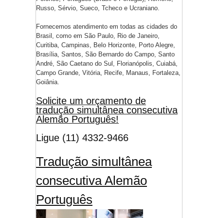
Russo, Sérvio, Sueco, Tcheco e Ucraniano.
Fornecemos atendimento em todas as cidades do
Brasil, como em São Paulo, Rio de Janeiro,
Curitiba, Campinas, Belo Horizonte, Porto Alegre,
Brasília, Santos, São Bernardo do Campo, Santo
André, São Caetano do Sul, Florianópolis, Cuiabá,
Campo Grande, Vitória, Recife, Manaus, Fortaleza,
Goiânia.
Solicite um orçamento de
tradução simultânea consecutiva
Alemão Português!
Ligue (11) 4332-9466
Tradução simultânea
consecutiva Alemão
Português