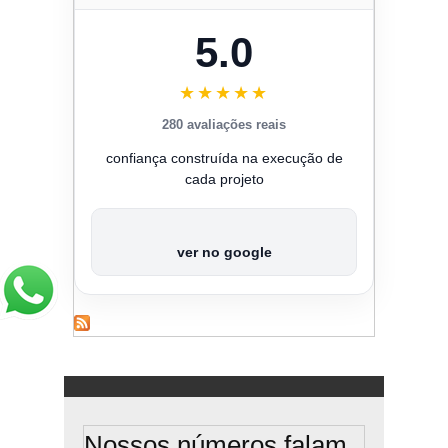
5.0
★★★★★
280 avaliações reais
confiança construída na execução de
cada projeto
ver no google
Nossos números falam