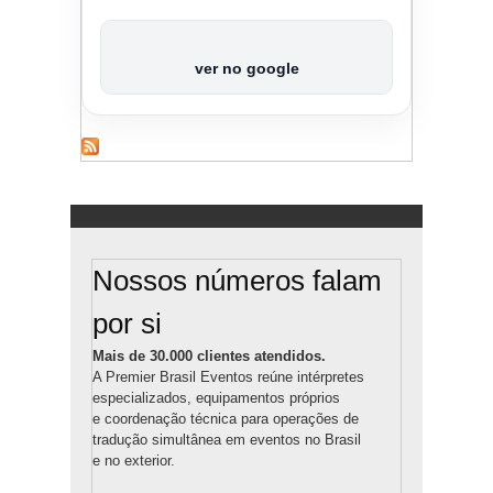
ver no google
Nossos números falam
por si
Mais de 30.000 clientes atendidos.
A Premier Brasil Eventos reúne intérpretes
especializados, equipamentos próprios
e coordenação técnica para operações de
tradução simultânea em eventos no Brasil
e no exterior.