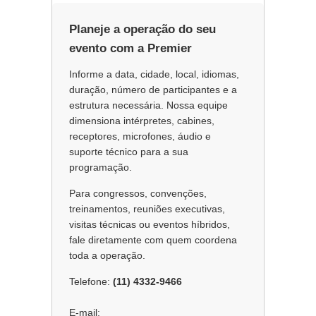
Planeje a operação do seu
evento com a Premier
Informe a data, cidade, local, idiomas,
duração, número de participantes e a
estrutura necessária. Nossa equipe
dimensiona intérpretes, cabines,
receptores, microfones, áudio e
suporte técnico para a sua
programação.
Para congressos, convenções,
treinamentos, reuniões executivas,
visitas técnicas ou eventos híbridos,
fale diretamente com quem coordena
toda a operação.
Telefone:
(11) 4332-9466
E-mail: