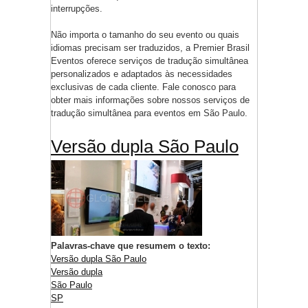
interrupções.
Não importa o tamanho do seu evento ou quais
idiomas precisam ser traduzidos, a Premier Brasil
Eventos oferece serviços de tradução simultânea
personalizados e adaptados às necessidades
exclusivas de cada cliente. Fale conosco para
obter mais informações sobre nossos serviços de
tradução simultânea para eventos em São Paulo.
Versão dupla São Paulo
Palavras-chave que resumem o texto:
Versão dupla São Paulo
Versão dupla
São Paulo
SP