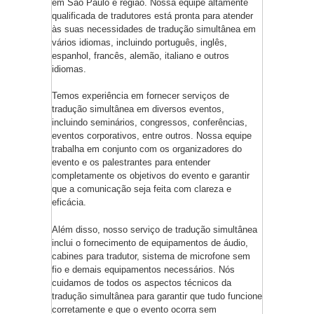
em São Paulo e região. Nossa equipe altamente
qualificada de tradutores está pronta para atender
às suas necessidades de tradução simultânea em
vários idiomas, incluindo português, inglês,
espanhol, francês, alemão, italiano e outros
idiomas.
Temos experiência em fornecer serviços de
tradução simultânea em diversos eventos,
incluindo seminários, congressos, conferências,
eventos corporativos, entre outros. Nossa equipe
trabalha em conjunto com os organizadores do
evento e os palestrantes para entender
completamente os objetivos do evento e garantir
que a comunicação seja feita com clareza e
eficácia.
Além disso, nosso serviço de tradução simultânea
inclui o fornecimento de equipamentos de áudio,
cabines para tradutor, sistema de microfone sem
fio e demais equipamentos necessários. Nós
cuidamos de todos os aspectos técnicos da
tradução simultânea para garantir que tudo funcione
corretamente e que o evento ocorra sem