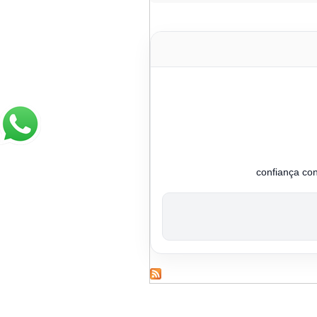
confiança co