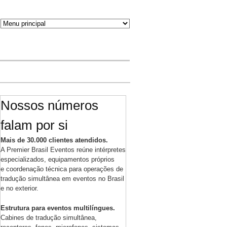
Nossos números
falam por si
Mais de 30.000 clientes atendidos.
A Premier Brasil Eventos reúne intérpretes
especializados, equipamentos próprios
e coordenação técnica para operações de
tradução simultânea em eventos no Brasil
e no exterior.
Estrutura para eventos multilíngues.
Cabines de tradução simultânea,