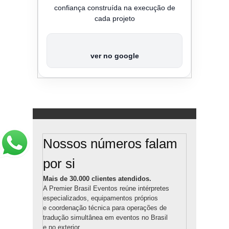
confiança construída na execução de
cada projeto
ver no google
Nossos números falam
por si
Mais de 30.000 clientes atendidos.
A Premier Brasil Eventos reúne intérpretes
especializados, equipamentos próprios
e coordenação técnica para operações de
tradução simultânea em eventos no Brasil
e no exterior.