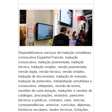
Disponibilizamos serviços de tradução simultânea
consecutiva Espanhol Francês, tradução
consecutiva, tradução juramentada, tradução
técnica, tradução simples, versão juramentada,
versão dupla, versão técnica, versão simples,
tradução de documentos, tradução de manuais,
tradução de protocolos, interpretação simultânea e
consecutiva, intérpretes, revisão de textos,
reuniões de curta duração, traduções e versões de
catálogos, procurações, estatutos, pareceres
técnicos e jurídicos, contratos, sites, notícias,
correspondências, anúncios, currículos, diplomas,
históricos escolares, laudos técnicos, licitações,