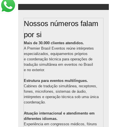
Nossos números falam
por si
Mais de 30.000 clientes atendidos.
A Premier Brasil Eventos reúne intérpretes
especializados, equipamentos próprios
e coordenação técnica para operações de
tradução simultânea em eventos no Brasil
e no exterior.
Estrutura para eventos multilíngues.
Cabines de tradução simultânea, receptores,
fones, microfones, sistemas de áudio,
intérpretes e operação técnica sob uma única
coordenação.
Atuação internacional e atendimento em
diferentes idiomas.
Experiência em congressos médicos, fóruns