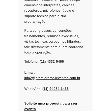
dimensiona intérpretes, cabines,
receptores, microfones, áudio e
suporte técnico para a sua
programação.
Para congressos, convenções,
treinamentos, reuniões executivas,
visitas técnicas ou eventos híbridos,
fale diretamente com quem coordena
toda a operação.
Telefone:
(11) 4332-9466
E-mail:
info2@premierbrasileventos.com.br
WhatsApp:
(11) 94084-1465
Solicite uma proposta para seu
evento