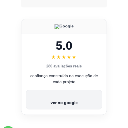
Google
5.0
★★★★★
280 avaliações reais
confiança construída na execução de
cada projeto
ver no google