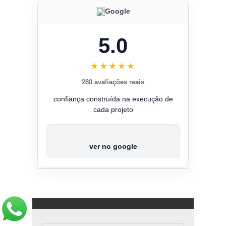
Google
5.0
★★★★★
280 avaliações reais
confiança construída na execução de
cada projeto
ver no google