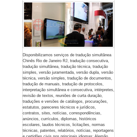
Disponibilizamos serviços de tradução simultânea
Chinês Rio de Janeiro RJ, tradução consecutiva,
tradução simultânea, tradução técnica, tradução
simples, versão juramentada, versão dupla, versão
técnica, versão simples, tradução de documentos,
tradução de manuais, tradução de protocolos,
interpretação simultânea e consecutiva, intérpretes,
revisão de textos, reuniões de curta duração,
traduções e versões de catálogos, procurações,
estatutos, pareceres técnicos e jurídicos,
contratos, sites, notícias, correspondências,
anúncios, currículos, diplomas, históricos
escolares, laudos técnicos, licitações, normas
técnicas, patentes, relatórios, notícias, reportagens
e certidões civis nos principais idiomas: Alemão,