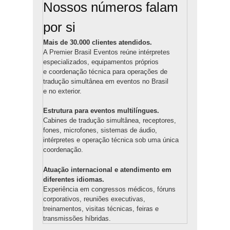
Nossos números falam
por si
Mais de 30.000 clientes atendidos.
A Premier Brasil Eventos reúne intérpretes
especializados, equipamentos próprios
e coordenação técnica para operações de
tradução simultânea em eventos no Brasil
e no exterior.
Estrutura para eventos multilíngues.
Cabines de tradução simultânea, receptores,
fones, microfones, sistemas de áudio,
intérpretes e operação técnica sob uma única
coordenação.
Atuação internacional e atendimento em
diferentes idiomas.
Experiência em congressos médicos, fóruns
corporativos, reuniões executivas,
treinamentos, visitas técnicas, feiras e
transmissões híbridas.