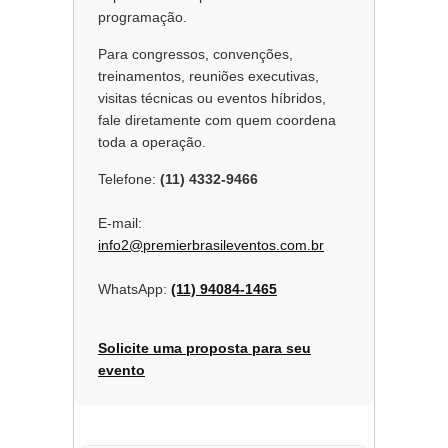
programação.
Para congressos, convenções,
treinamentos, reuniões executivas,
visitas técnicas ou eventos híbridos,
fale diretamente com quem coordena
toda a operação.
Telefone:
(11) 4332-9466
E-mail:
info2@premierbrasileventos.com.br
WhatsApp:
(11) 94084-1465
Solicite uma proposta para seu
evento