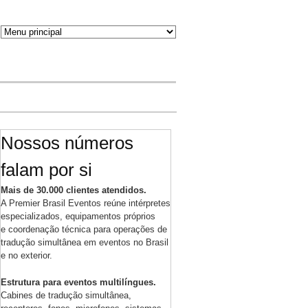
Nossos números
falam por si
Mais de 30.000 clientes atendidos.
A Premier Brasil Eventos reúne intérpretes
especializados, equipamentos próprios
e coordenação técnica para operações de
tradução simultânea em eventos no Brasil
e no exterior.
Estrutura para eventos multilíngues.
Cabines de tradução simultânea,