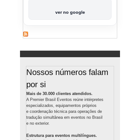
ver no google
Nossos números falam
por si
Mais de 30.000 clientes atendidos.
A Premier Brasil Eventos reúne intérpretes
especializados, equipamentos próprios
e coordenação técnica para operações de
tradução simultânea em eventos no Brasil
e no exterior.
Estrutura para eventos multilíngues.