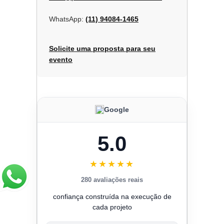
WhatsApp:
(11) 94084-1465
Solicite uma proposta para seu
evento
Google
5.0
★★★★★
280 avaliações reais
confiança construída na execução de
cada projeto