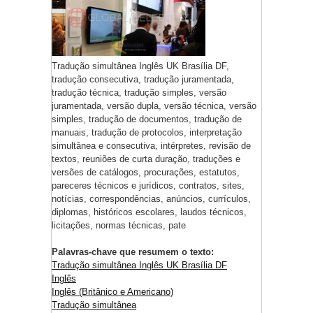
Tradução simultânea Inglês UK Brasília DF,
tradução consecutiva, tradução juramentada,
tradução técnica, tradução simples, versão
juramentada, versão dupla, versão técnica, versão
simples, tradução de documentos, tradução de
manuais, tradução de protocolos, interpretação
simultânea e consecutiva, intérpretes, revisão de
textos, reuniões de curta duração, traduções e
versões de catálogos, procurações, estatutos,
pareceres técnicos e jurídicos, contratos, sites,
notícias, correspondências, anúncios, currículos,
diplomas, históricos escolares, laudos técnicos,
licitações, normas técnicas, pate
Palavras-chave que resumem o texto:
Tradução simultânea Inglês UK Brasília DF
Inglês
Inglês (Britânico e Americano)
Tradução simultânea