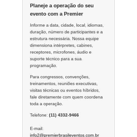
Planeje a operação do seu
evento com a Premier
Informe a data, cidade, local, idiomas,
duração, número de participantes e a
estrutura necessária. Nossa equipe
dimensiona intérpretes, cabines,
receptores, microfones, áudio e
suporte técnico para a sua
programação.
Para congressos, convenções,
treinamentos, reuniões executivas,
visitas técnicas ou eventos híbridos,
fale diretamente com quem coordena
toda a operação.
Telefone:
(11) 4332-9466
E-mail:
info2@premierbrasileventos.com.br