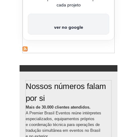
cada projeto
ver no google
Nossos números falam
por si
Mais de 30.000 clientes atendidos.
A Premier Brasil Eventos reúne intérpretes
especializados, equipamentos próprios
e coordenação técnica para operações de
tradução simultânea em eventos no Brasil
e no exterior.