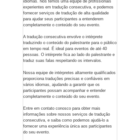
idiomas. Nós temos uma equipe de profissionais
experientes em tradução consecutiva, e podemos
fornecer serviços de tradução de alta qualidade
para ajudar seus participantes a entenderem
completamente o conteúdo do seu evento.
A tradução consecutiva envolve o intérprete
traduzindo o conteúdo do palestrante para o público
em tempo real. É ideal para eventos de até 40
pessoas. O intérprete fica ao lado do palestrante e
traduz suas falas respeitando os intervalos.
Nossa equipe de intérpretes altamente qualificados
proporciona traduções precisas e confiáveis em
vários idiomas, ajudando a garantir que os
participantes possam acompanhar e entender
completamente o conteúdo do seu evento.
Entre em contato conosco para obter mais
informações sobre nossos serviços de tradução
consecutiva, e saiba como podemos ajudá-lo a
fornecer uma experiência única aos participantes
do seu evento.