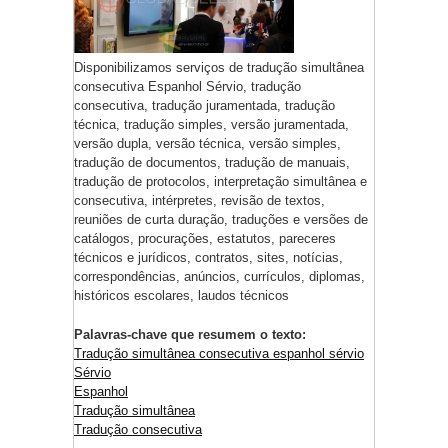
Disponibilizamos serviços de tradução simultânea
consecutiva Espanhol Sérvio, tradução
consecutiva, tradução juramentada, tradução
técnica, tradução simples, versão juramentada,
versão dupla, versão técnica, versão simples,
tradução de documentos, tradução de manuais,
tradução de protocolos, interpretação simultânea e
consecutiva, intérpretes, revisão de textos,
reuniões de curta duração, traduções e versões de
catálogos, procurações, estatutos, pareceres
técnicos e jurídicos, contratos, sites, notícias,
correspondências, anúncios, currículos, diplomas,
históricos escolares, laudos técnicos
Palavras-chave que resumem o texto:
Tradução simultânea consecutiva espanhol sérvio
Sérvio
Espanhol
Tradução simultânea
Tradução consecutiva