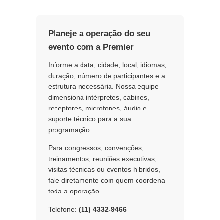
Planeje a operação do seu
evento com a Premier
Informe a data, cidade, local, idiomas,
duração, número de participantes e a
estrutura necessária. Nossa equipe
dimensiona intérpretes, cabines,
receptores, microfones, áudio e
suporte técnico para a sua
programação.
Para congressos, convenções,
treinamentos, reuniões executivas,
visitas técnicas ou eventos híbridos,
fale diretamente com quem coordena
toda a operação.
Telefone:
(11) 4332-9466