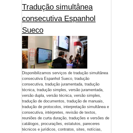
Tradução simultânea
consecutiva Espanhol
Sueco
Disponibilizamos serviços de tradução simultânea
consecutiva Espanhol Sueco, tradução
consecutiva, tradução juramentada, tradução
técnica, tradução simples, versão juramentada,
versão dupla, versão técnica, versão simples,
tradução de documentos, tradução de manuais,
tradução de protocolos, interpretação simultânea e
consecutiva, intérpretes, revisão de textos,
reuniões de curta duração, traduções e versões de
catálogos, procurações, estatutos, pareceres
técnicos e jurídicos, contratos, sites, notícias,