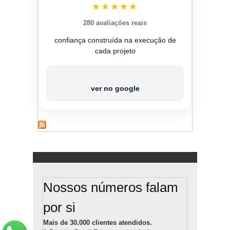
★★★★★
280 avaliações reais
confiança construída na execução de
cada projeto
ver no google
Nossos números falam
por si
Mais de 30.000 clientes atendidos.