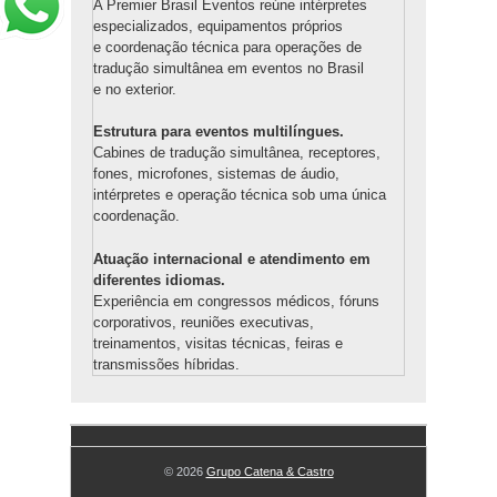
A Premier Brasil Eventos reúne intérpretes
especializados, equipamentos próprios
e coordenação técnica para operações de
tradução simultânea em eventos no Brasil
e no exterior.
Estrutura para eventos multilíngues.
Cabines de tradução simultânea, receptores,
fones, microfones, sistemas de áudio,
intérpretes e operação técnica sob uma única
coordenação.
Atuação internacional e atendimento em
diferentes idiomas.
Experiência em congressos médicos, fóruns
corporativos, reuniões executivas,
treinamentos, visitas técnicas, feiras e
transmissões híbridas.
© 2026
Grupo Catena & Castro