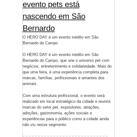
evento pets está
nascendo em São
Bernardo
O HERO DAY é um evento inédito em São
Bernardo do Campo
O HERO DAY é um evento inédito em São
Bernardo do Campo, que une o universo pet com
negócios, entretenimento e solidariedade. Mais do
que uma feira, é uma experiência completa para
marcas, famílias, profissionais e amantes dos
animais.
Com uma estrutura profissional, o evento será
realizado em local estratégico da cidade e reunirá
marcas do setor pet, expositores, atrações,
adoções, gastronomia, ações sociais e
experiências para o público como a cidade ainda
não viu nesse segmento.